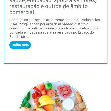
saúde, educação, apoio a seniores,
restauração e outros de âmbito
comercial.
Consulte os protocolos atualmente disponibilizados pelos
SSAP, pesquisando por área de atividade, distrito e
concelho. Encontre as condições preferenciais oferecidas
por cada entidade na sua área reservada no Espaço do
Beneficiário.
Saiba tudo