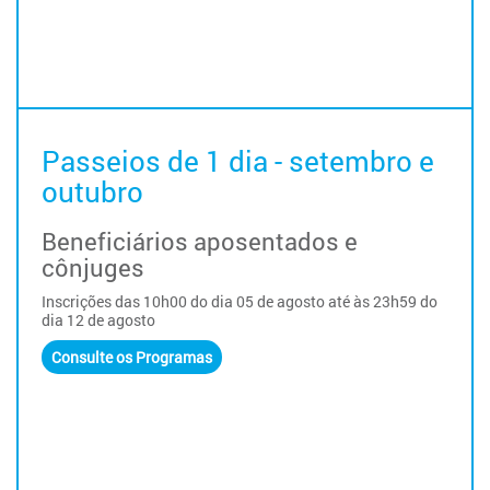
Passeios de 1 dia - setembro e
outubro
Beneficiários aposentados e
cônjuges
Inscrições das 10h00 do dia 05 de agosto até às 23h59 do
dia 12 de agosto
Consulte os Programas