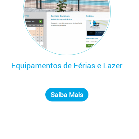
Equipamentos de Férias e Lazer
Saiba Mais