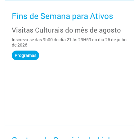
Fins de Semana para Ativos
Visitas Culturais do mês de agosto
Inscreva-se das 9h00 do dia 21 às 23H59 do dia 26 de julho
de 2026
Programas