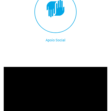
Apoio Social