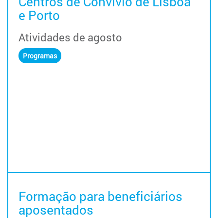
Centros de Convívio de Lisboa
e Porto
Atividades de agosto
Programas
Formação para beneficiários
aposentados