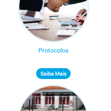
Protocolos
Saiba Mais