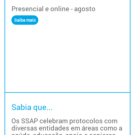
Presencial e online - agosto
Saiba mais
Sabia que...
Os SSAP celebram protocolos com
diversas entidades em áreas como a