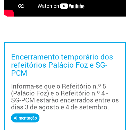
Encerramento temporário dos
refeitórios Palácio Foz e SG-
PCM
Informa-se que o Refeitório n.º 5
(Palácio Foz) e o Refeitório n.º 4 -
SG-PCM estarão encerrados entre os
dias 3 de agosto e 4 de setembro.
Alimentação