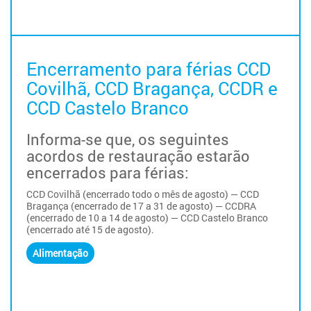
Encerramento para férias CCD
Covilhã, CCD Bragança, CCDR e
CCD Castelo Branco
Informa-se que, os seguintes
acordos de restauração estarão
encerrados para férias:
CCD Covilhã (encerrado todo o mês de agosto) — CCD
Bragança (encerrado de 17 a 31 de agosto) — CCDRA
(encerrado de 10 a 14 de agosto) — CCD Castelo Branco
(encerrado até 15 de agosto).
Alimentação