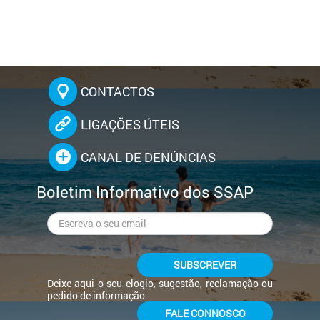
CONTACTOS
LIGAÇÕES ÚTEIS
CANAL DE DENÚNCIAS
Boletim Informativo dos SSAP
SUBSCREVER
Deixe aqui o seu elogio, sugestão, reclamação ou
pedido de informação
FALE CONNOSCO