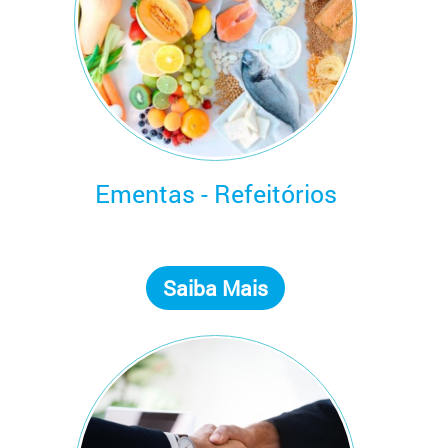
Ementas - Refeitórios
Saiba Mais