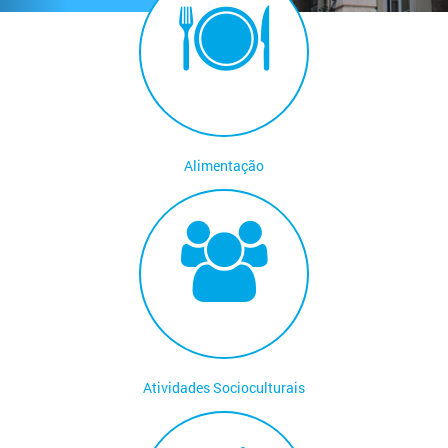
Alimentação
Atividades Socioculturais