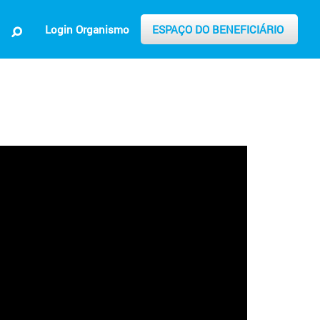
Login Organismo
ESPAÇO DO BENEFICIÁRIO