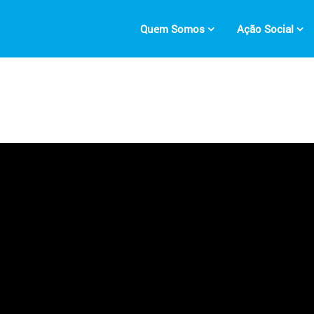
Quem Somos
Ação Social