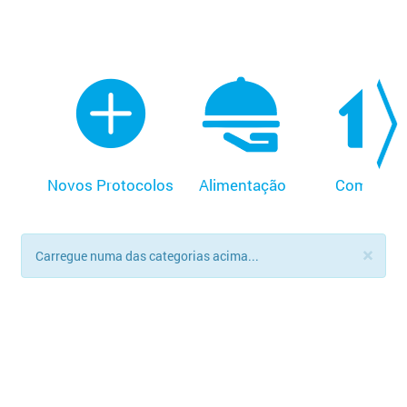
Novos Protocolos
Alimentação
Comerciai
×
Carregue numa das categorias acima...