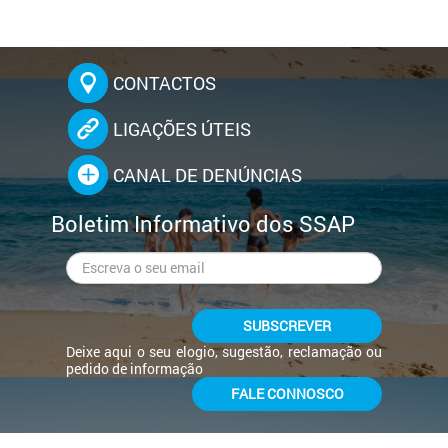
CONTACTOS
LIGAÇÕES ÚTEIS
CANAL DE DENÚNCIAS
Boletim Informativo dos SSAP
SUBSCREVER
Deixe aqui o seu elogio, sugestão, reclamação ou
pedido de informação
FALE CONNOSCO