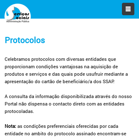
Protocolos
Celebramos protocolos com diversas entidades que
proporcionam condições vantajosas na aquisição de
produtos e serviços e das quais pode usufruir mediante a
apresentação do cartão de beneficiário/a dos SSAP.
A consulta da informação disponibilizada através do nosso
Portal não dispensa o contacto direto com as entidades
protocoladas.
Nota:
as condições preferenciais oferecidas por cada
entidade no ambito do protocolo assinado encontram-se