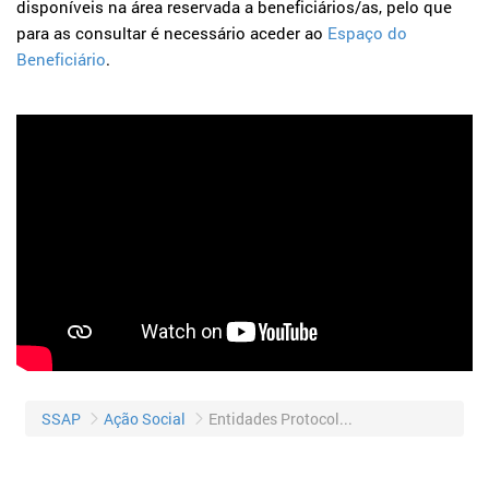
disponíveis na área reservada a beneficiários/as, pelo que
para as consultar é necessário aceder ao
Espaço do
Beneficiário
.
SSAP
Ação Social
Entidades Protocoladas