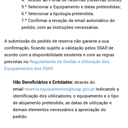
5.º Selecionar o Equipamento e datas pretendidas;
6.º Selecionar a tipologia pretendida.
7.º Confirmar a receção de email automático do
pedido, com as instruções necessárias.
A submissão do pedido de reserva não garante a sua
confirmação, ficando sujeito a validação pelos SSAP, de
acordo com a disponibilidade existente e com as regras
previstas no
Regulamento de Gestão e Utilização dos
Equipamentos dos SSAP
.
Não Beneficiários e Entidades:
através do
email
reserva.equipamentos@ssap.gov.pt
indicando a
identificação dos utilizadores, o equipamento e o tipo
de alojamento pretendido, as datas de utilização e
demais elementos necessários à apreciação do
pedido.