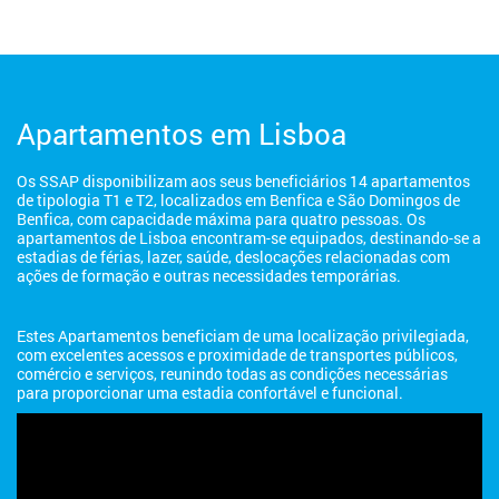
Apartamentos em Lisboa
Os SSAP disponibilizam aos seus beneficiários 14 apartamentos
de tipologia T1 e T2, localizados em Benfica e São Domingos de
Benfica, com capacidade máxima para quatro pessoas. Os
apartamentos de Lisboa encontram-se equipados, destinando-se a
estadias de férias, lazer, saúde, deslocações relacionadas com
ações de formação e outras necessidades temporárias.
Estes Apartamentos beneficiam de uma localização privilegiada,
com excelentes acessos e proximidade de transportes públicos,
comércio e serviços, reunindo todas as condições necessárias
para proporcionar uma estadia confortável e funcional.