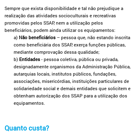
Sempre que exista disponibilidade e tal não prejudique a
realização das atividades socioculturais e recreativas
promovidas pelos SSAP, nem a utilização pelos
beneficiários, podem ainda utilizar os equipamentos:
a)
Não beneficiários
– pessoa que, não estando inscrita
como beneficiária dos SSAP, exerça funções públicas,
mediante comprovação dessa qualidade;
b)
Entidades
- pessoa coletiva, pública ou privada,
designadamente organismos da Administração Pública,
autarquias locais, institutos públicos, fundações,
associações, misericórdias, instituições particulares de
solidariedade social e demais entidades que solicitem e
obtenham autorização dos SSAP para a utilização dos
equipamentos.
Quanto custa?