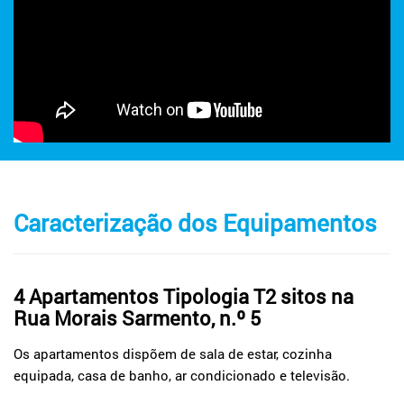
Caracterização dos Equipamentos
4 Apartamentos Tipologia T2 sitos na
Rua Morais Sarmento, n.º 5
Os apartamentos dispõem de sala de estar, cozinha
equipada, casa de banho, ar condicionado e televisão.