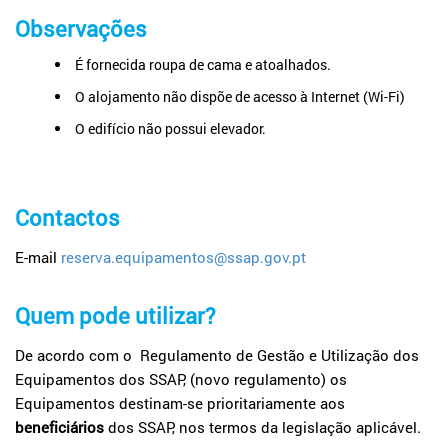
Observações
É fornecida roupa de cama e atoalhados.
O alojamento não dispõe de acesso à Internet (Wi-Fi)
O edifício não possui elevador.
Contactos
E-mail
reserva.equipamentos@ssap.gov.pt
Quem pode utilizar?
De acordo com o Regulamento de Gestão e Utilização dos
Equipamentos dos SSAP, (novo regulamento) os
Equipamentos destinam-se prioritariamente aos
beneficiários
dos SSAP, nos termos da legislação aplicável.