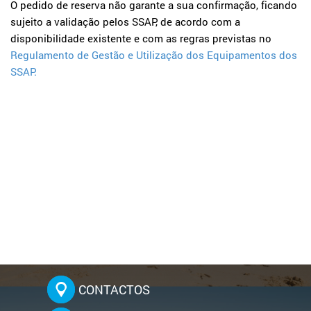
O pedido de reserva não garante a sua confirmação, ficando
sujeito a validação pelos SSAP, de acordo com a
disponibilidade existente e com as regras previstas no
Regulamento de Gestão e Utilização dos Equipamentos dos
SSAP.
CONTACTOS