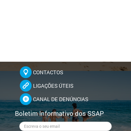
CONTACTOS
LIGAÇÕES ÚTEIS
CANAL DE DENÚNCIAS
Boletim Informativo dos SSAP