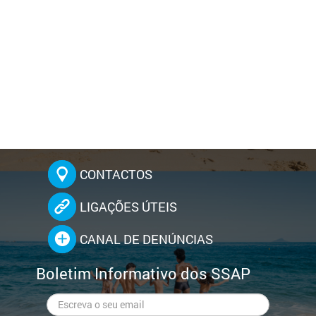
CONTACTOS
LIGAÇÕES ÚTEIS
CANAL DE DENÚNCIAS
Boletim Informativo dos SSAP