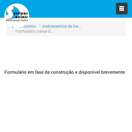
Quem Somos
Instrumentos de Gestão
Formulário canal de denúncia
Formulário em fase de construção e disponível brevemente