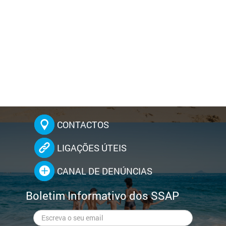
CONTACTOS
LIGAÇÕES ÚTEIS
CANAL DE DENÚNCIAS
Boletim Informativo dos SSAP