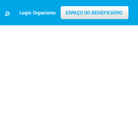
Login Organismo
ESPAÇO DO BENEFICIÁRIO