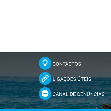
CONTACTOS
LIGAÇÕES ÚTEIS
CANAL DE DENÚNCIAS