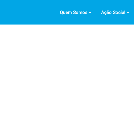
Quem Somos
Ação Social