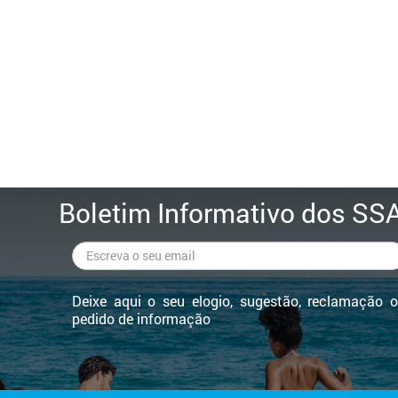
Boletim Informativo dos SS
Deixe aqui o seu elogio, sugestão, reclamação 
pedido de informação