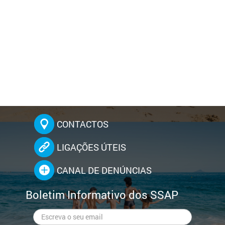
CONTACTOS
LIGAÇÕES ÚTEIS
CANAL DE DENÚNCIAS
Boletim Informativo dos SSAP