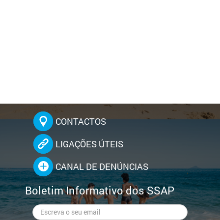
CONTACTOS
LIGAÇÕES ÚTEIS
CANAL DE DENÚNCIAS
Boletim Informativo dos SSAP