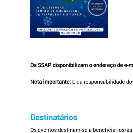
Os SSAP disponibilizam o
endereço de e-m
Nota importante:
É da responsabilidade do
Destinatários
Os eventos destinam-se a beneficiários/a