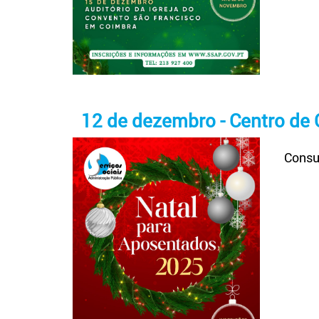
12 de dezembro - Centro de
Consul