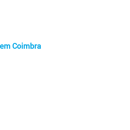
o em Coimbra