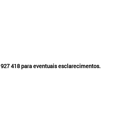
 927 418 para eventuais esclarecimentos.