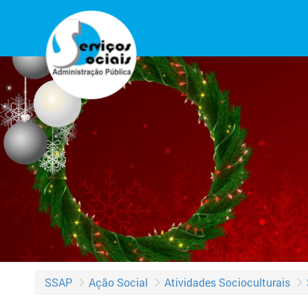
SSAP
Ação Social
Atividades Socioculturais