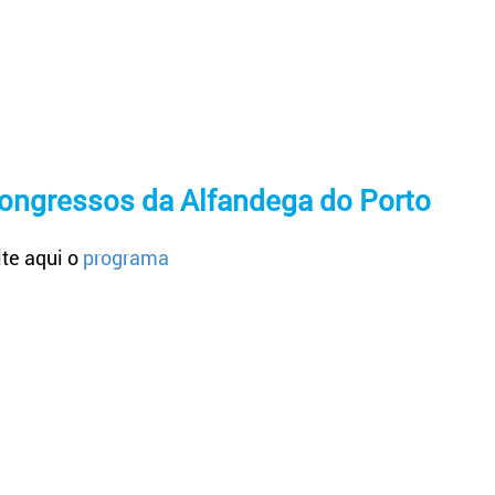
Congressos da Alfandega do Porto
te aqui o
programa