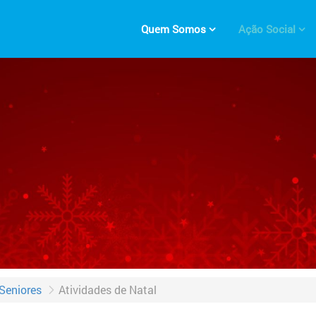
Quem Somos
Ação Social
Seniores
Atividades de Natal