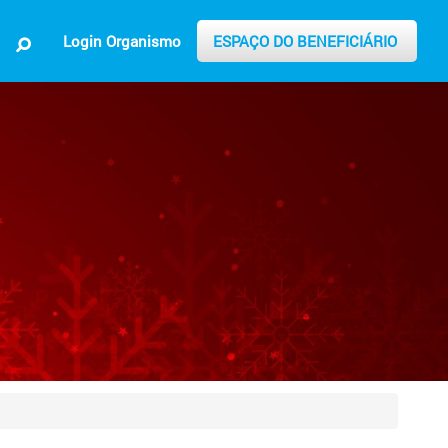
Login Organismo
ESPAÇO DO BENEFICIÁRIO